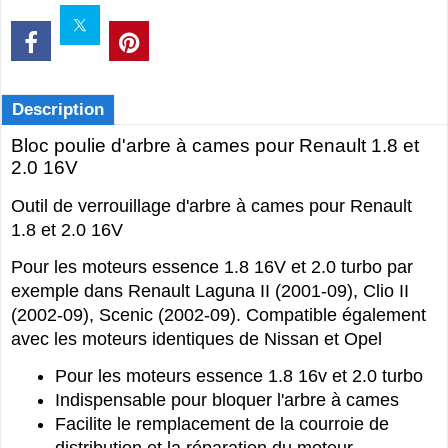
Description
Bloc poulie d'arbre à cames pour Renault 1.8 et
2.0 16V
Outil de verrouillage d'arbre à cames pour Renault
1.8 et 2.0 16V
Pour les moteurs essence 1.8 16V et 2.0 turbo par
exemple dans Renault Laguna II (2001-09), Clio II
(2002-09), Scenic (2002-09). Compatible également
avec les moteurs identiques de Nissan et Opel
Pour les moteurs essence 1.8 16v et 2.0 turbo
Indispensable pour bloquer l'arbre à cames
Facilite le remplacement de la courroie de