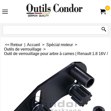
0
<< Retour
|
Accueil
>
Spécial moteur
>
Outils de verrouillage
>
Outil de verrouillage pour arbre à cames | Renault 1.8 16V / 